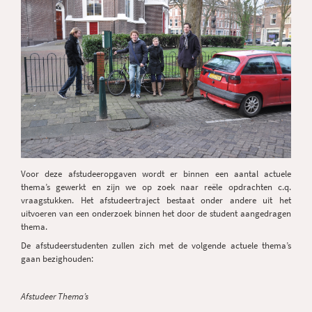
Voor deze afstudeeropgaven wordt er binnen een aantal actuele
thema’s gewerkt en zijn we op zoek naar reële opdrachten c.q.
vraagstukken. Het afstudeertraject bestaat onder andere uit het
uitvoeren van een onderzoek binnen het door de student aangedragen
thema.
De afstudeerstudenten zullen zich met de volgende actuele thema’s
gaan bezighouden:
Afstudeer Thema’s