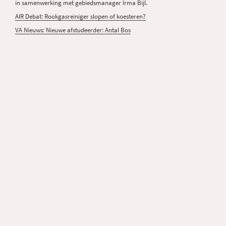
in samenwerking met gebiedsmanager Irma Bijl.
AIR Debat: Rookgasreiniger slopen of koesteren?
VA Nieuws: Nieuwe afstudeerder: Antal Bos