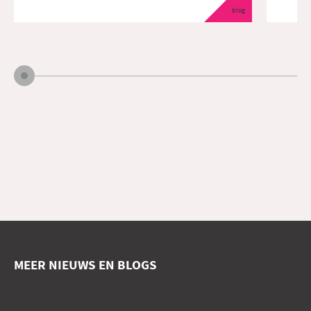
blog
MEER NIEUWS EN BLOGS