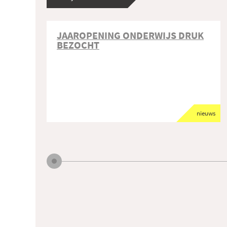
JAAROPENING ONDERWIJS DRUK
BEZOCHT
nieuws