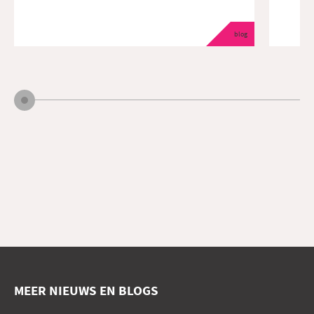
blog
MEER NIEUWS EN BLOGS