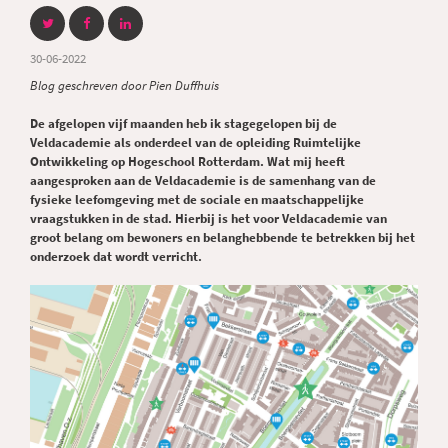
30-06-2022
Blog geschreven door Pien Duffhuis
De afgelopen vijf maanden heb ik stagegelopen bij de
Veldacademie als onderdeel van de opleiding Ruimtelijke
Ontwikkeling op Hogeschool Rotterdam. Wat mij heeft
aangesproken aan de Veldacademie is de samenhang van de
fysieke leefomgeving met de sociale en maatschappelijke
vraagstukken in de stad. Hierbij is het voor Veldacademie van
groot belang om bewoners en belanghebbende te betrekken bij het
onderzoek dat wordt verricht.