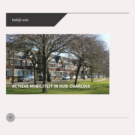
bekijk ook
ACTIEVE MOBILITEIT IN OUD-CHARLOIS
opdracht