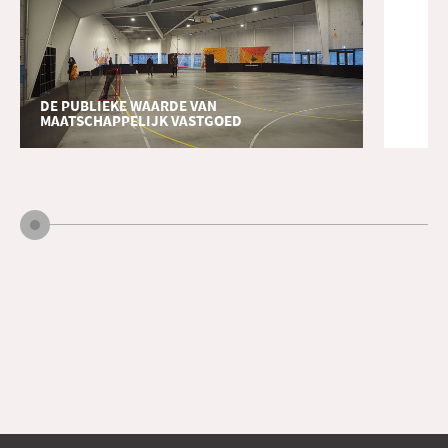
DE PUBLIEKE WAARDE VAN
MAATSCHAPPELIJK VASTGOED
opdracht