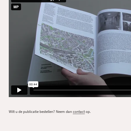
Wilt u de publicatie bestellen? Neem dan
contact
op.