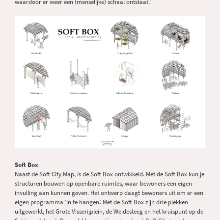
waardoor er weer een (menselijke) schaal ontstaat.’
Soft Box
Naast de Soft City Map, is de Soft Box ontwikkeld. Met de Soft Box kun je
structuren bouwen op openbare ruimtes, waar bewoners een eigen
invulling aan kunnen geven. Het ontwerp daagt bewoners uit om er een
eigen programma ‘in te hangen’. Met de Soft Box zijn drie plekken
uitgewerkt, het Grote Visserijplein, de Weidesteeg en het kruispunt op de