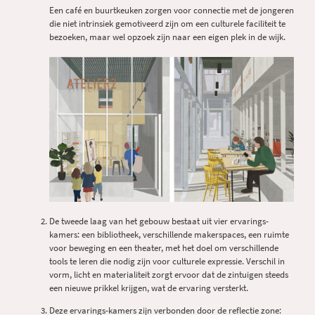
Een café en buurtkeuken zorgen voor connectie met de jongeren
die niet intrinsiek gemotiveerd zijn om een culturele faciliteit te
bezoeken, maar wel opzoek zijn naar een eigen plek in de wijk.
De tweede laag van het gebouw bestaat uit vier ervarings-
kamers: een bibliotheek, verschillende makerspaces, een ruimte
voor beweging en een theater, met het doel om verschillende
tools te leren die nodig zijn voor culturele expressie. Verschil in
vorm, licht en materialiteit zorgt ervoor dat de zintuigen steeds
een nieuwe prikkel krijgen, wat de ervaring versterkt.
Deze ervarings-kamers zijn verbonden door de reflectie zone: