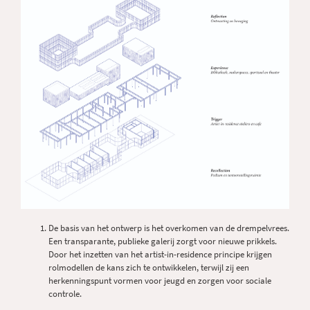
De basis van het ontwerp is het overkomen van de drempelvrees.
Een transparante, publieke galerij zorgt voor nieuwe prikkels.
Door het inzetten van het artist-in-residence principe krijgen
rolmodellen de kans zich te ontwikkelen, terwijl zij een
herkenningspunt vormen voor jeugd en zorgen voor sociale
controle.