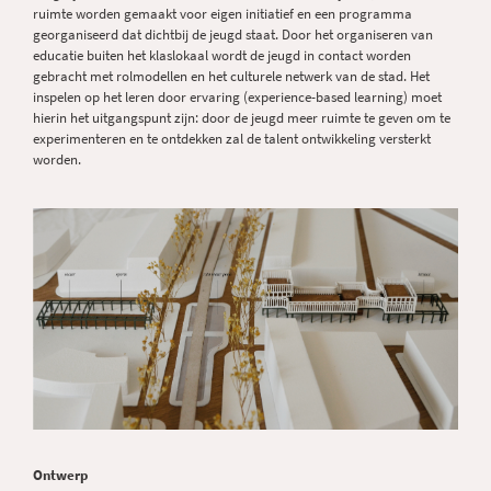
ruimte worden gemaakt voor eigen initiatief en een programma
georganiseerd dat dichtbij de jeugd staat. Door het organiseren van
educatie buiten het klaslokaal wordt de jeugd in contact worden
gebracht met rolmodellen en het culturele netwerk van de stad. Het
inspelen op het leren door ervaring (experience-based learning) moet
hierin het uitgangspunt zijn: door de jeugd meer ruimte te geven om te
experimenteren en te ontdekken zal de talent ontwikkeling versterkt
worden.
Ontwerp