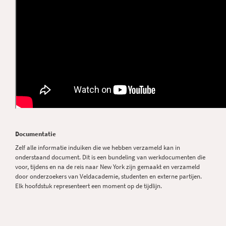
Documentatie
Zelf alle informatie induiken die we hebben verzameld kan in
onderstaand document. Dit is een bundeling van werkdocumenten die
voor, tijdens en na de reis naar New York zijn gemaakt en verzameld
door onderzoekers van Veldacademie, studenten en externe partijen.
Elk hoofdstuk representeert een moment op de tijdlijn.