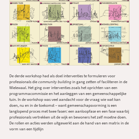
De derde workshop had als doel interventies te formuleren voor
professionals die
community building
in gang zetten of faciliteren in de
Wielewaal. Het ging over interventies zoals het oprichten van een
programmacommissie en het aanleggen van een gemeenschappelijke
tuin. In de workshop was veel aandacht voor de vraag wie wat kan
doen, nu en in de toekomst – want gemeenschapsvorming is een
langlopend proces met twee fasen: een aanloopfase en een fase waarbij
professionals vertrekken uit de wijk en bewoners het zelf moetne doen.
De rollen en acties werden uitgewerkt aan de hand van een matrix in de
vorm van een tijdlijn